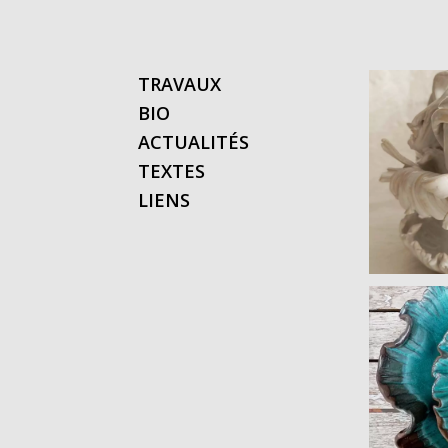
TRAVAUX
BIO
ACTUALITÉS
TEXTES
LIENS