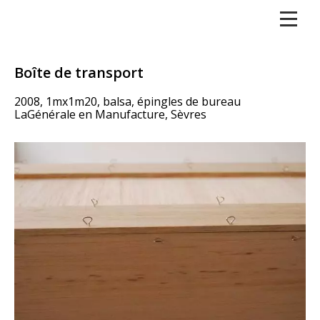
Boîte de transport
2008, 1mx1m20, balsa, épingles de bureau
LaGénérale en Manufacture, Sèvres