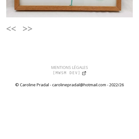
<<
>>
MENTIONS LÉGALES
[MWSM DEV]
© Caroline Pradal - carolinepradal@hotmail.com - 2022/26