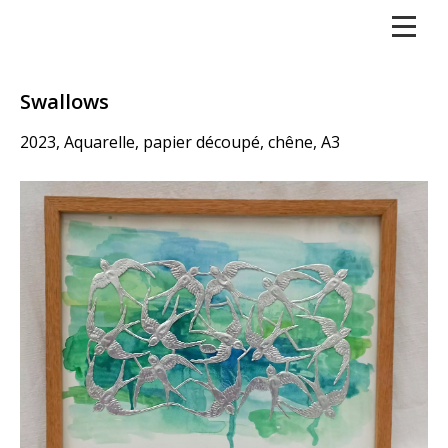
Swallows
2023, Aquarelle, papier découpé, chêne, A3