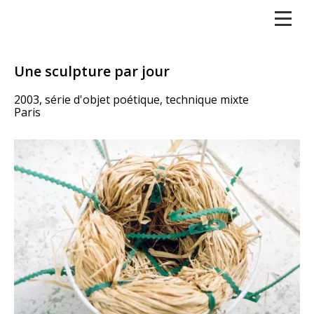
Une sculpture par jour
2003, série d'objet poétique, technique mixte
Paris