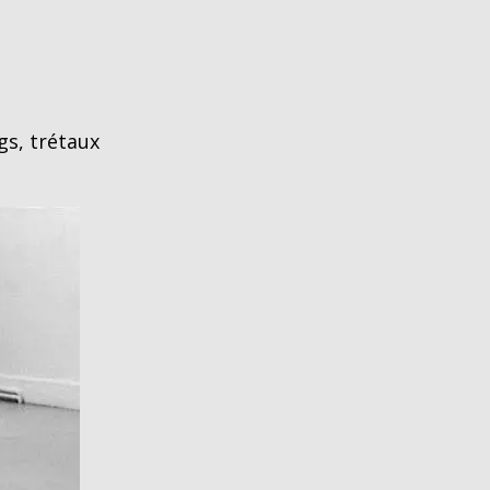
gs, trétaux