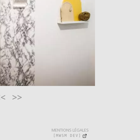
<<
>>
MENTIONS LÉGALES
[MWSM DEV]